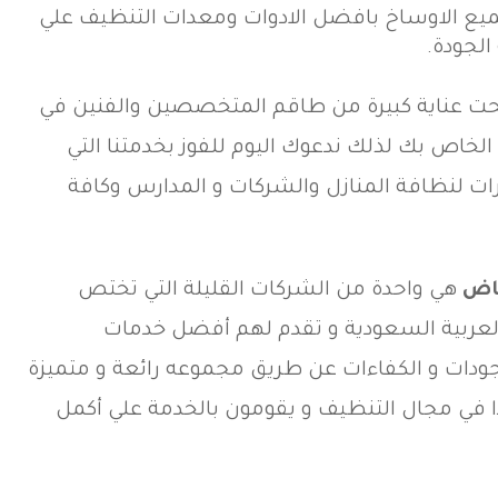
ميع الاوساخ بافضل الادوات ومعدات التنظيف علي
الجودة.
تحت عناية كبيرة من طاقم المتخصصين والفنين في
الخاص بك لذلك ندعوك اليوم للفوز بخدمتنا التي
ت لنظافة المنازل والشركات و المدارس وكافة
اض
هي واحدة من الشركات القليلة التي تختص
لعربية السعودية و تقدم لهم أفضل خدمات
ودات و الكفاءات عن طريق مجموعه رائعة و متميزة
دا في مجال التنظيف و يقومون بالخدمة علي أكمل