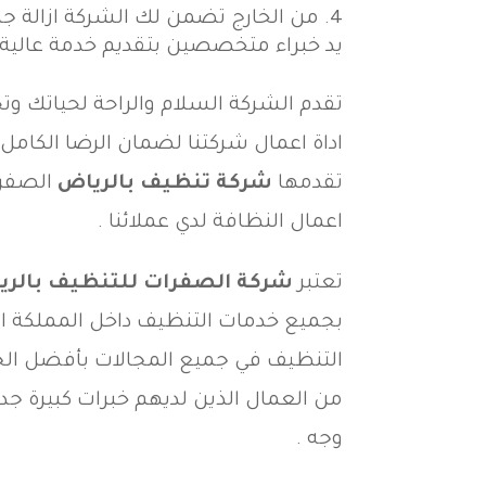
من الخارج تضمن لك الشركة ازالة ج
يد خبراء متخصصين بتقديم خدمة عالية 
تقدم الشركة السلام والراحة لحياتك و
اداة اعمال شركتنا لضمان الرضا الكامل 
تقدمها
شركة تنظيف بالرياض
الصفرا
اعمال النظافة لدي عملائنا .
تعتبر
شركة الصفرات للتنظيف بالري
بجميع خدمات التنظيف داخل المملكة ا
التنظيف في جميع المجالات بأفضل الج
من العمال الذين لديهم خبرات كبيرة ج
وجه .