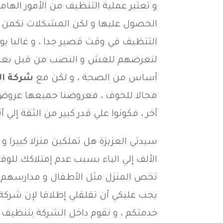
و تعتبر عملية التنظيف من الأمور الها
الحصول عليها و لكن المشكلات تكمن ف
التنظيف في وقت قصير جدا ، و غالبا يوا
لتعرضهم للغش و النصب من قبل بعض 
أساس من الصحة ، و لكن مع
شركة ال
مجالا للخوف ، فعروضنا جميعها عروض
أخر ، فكونوا علي قدر كبير من الثقة إلي أ
سيدتي العزيزة هل تملكين منزلا كبيرا 
الألف إلي الياء بسبب عدم إمتلاكك للوق
تخص المنزل مثل الأطفال و مدارسهم و ال
يجب عليكي أن تقلقلي إطلاقا لإن شركة
خدمتكم ، و نقوم داخل الشركة بتنظيف 