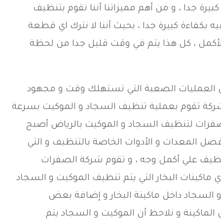
رة جدا ، و من أهم مميزاتنا أننا نقوم بتنظيف
 بكفاءة كبيرة جدا ، بحيث أننا لا نترك اي قطعة
لأكمل ، كل هذا يتم في وقت قليل جدا من لحظة
ن العمليات الصعبة التي تستهلك وقت و مجهود
شركة تقوم بعملية تنظيف السجاد و الموكيت بسرعة
لصفرات لتنظيف السجاد و الموكيت بالرياض أصبح
فضل المعدات و الأدوات الخاصة بالتنظيف و التي
نظيف علي أكمل وجه ، و تقوم شركة الصفرات
ماكينات البخار التي يتم تنظيف الموكيت و السجاد
لسجاد داخل ماكينة البخار و إضافة بعض
ماكينة و نلاحظ أن الموكيت و السجاد يتم