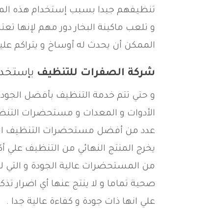
تنظيفهم جيدا بسبب إستخدام هذه الماك
و تلعب ماكينة البخار دور مهم لإنها ت
الممكن أن يحدث له أوساخ و يتراكم عليه 
شركة الصفرات للتنظيف
بإستخدا
و حتي تتم خدمة التنظيف بأفضل الجودا
الأدوات و المعدات و مستحضرات التنظي
عدد من أفضل مستحضرات التنظيف الموج
يخرج المنتج النهائي من التنظيف علي 
من المستحضرات عالية الجودة و التي لي
صحية تماما و لا ينتج عنها أي اضرار تذك
علي انها ذات جودة و كفاءة عالية جدا .