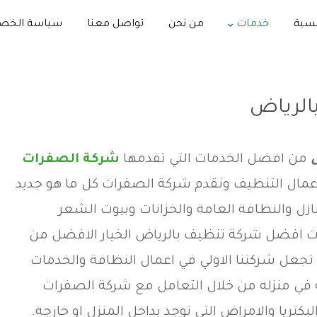
يسية
خدمات
من نحن
تواصل معنا
سياسة الخص
الرياض
من افضل الخدمات التي تقدمها
شركة الصفرات
مال التنظيف ونقدم شركة الصفرات كل ما هو جديد
ل والنظافة العامة والخزانات وبيوت الشعر
ت افضل شركة تنظيف بالرياض الخيار الافضل من
ي تجعل شركتنا الاولي في اعمال النظافة والخدمات
امة في منزله من خلال التعامل مع شركة الصفرات
كتريا والامراض التي توجد بداخل المنزل او خارجة.