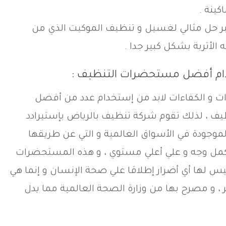
ينة .
عتبر حل مثالي لغسيل و تنظيف الموكيت الذي من
الأتربة بشكل كبير جدا .
م أفضل مستحضرات التنظيف :
ت و الكفاءات لابد من إستخدام عدد من أفضل
ف ، لذلك تقوم شركة تنظيف بالرياض بإستيرادد
ودة في الأسواق العالمية و التي عن طريقها
أكمل وجه و علي أعلي مستوي ، و هذه المستحضرات
س لها أي أضرار إطلاقا علي صحة الإنسان و إنما هي
ر ، و مصرح بها من وزارة الصحة العالمية مما يدل