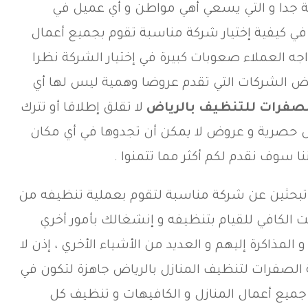
مة جدا و التي يسعي أهي مواطن و أي عميل في
ي كيفية إختيار شركة مناسبة تقوم بجميع أعمال
جه العملاء صعوبات كبيرة في إختيار الشركة نظرا
الشركات التي تقدم عروضا وهمية ليس لها أي
صفرات للتنظيف بالرياض
لا تقلق إطلاقا أو تترك
 حصرية و عروض لا يمكن أن تجدوها في أي مكان
ننا سوف نقدم لكم أكثر مما تتمنوا .
و تبحثين عن شركة مناسبة لتقوم بعملية تنظيفه من
ت الكافي للقيام بتنظيفه و إنشغالك بأمور أخري
مذاكرة إليهم و العديد من الأشياء الأخري ، إذن لا
 الصفرات لتنظيف المنازل بالرياض جاهزة لتكون في
جميع أعمال المنازل و الكافيهات و تنظيف كل