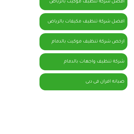
أفضل شركة تنظيف موكيت بالرياض
افضل شركة تنظيف مكيفات بالرياض
ارخص شركة تنظيف موكيت بالدمام
شركة تنظيف واجهات بالدمام
صيانه افران فى دبى