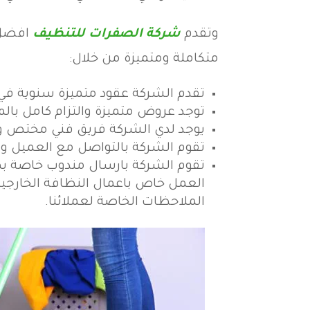
وتقدم
شركة الصفرات للتنظيف
افضل 
متكاملة ومتميزة من خلال:
تقدم الشركة عقود متميزة سنوية في 
توجد عروض متميزة والتزام كامل بالم
يوجد لدي الشركة فريق فني مختص وم
تقوم الشركة بالتواصل مع العميل و
تقوم الشركة بارسال مندوب خاصة به
العمل خاص باعمال النظافة الخارجية 
الملاحظات الخاصة لعملائنا.