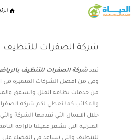
الرئ
شركة الصفرات للتنظيف ب
تعد
شركة الصفرات للتنظيف بالرياض
وهي من افضل الشركات المتميزة في اع
من خدمات نظافة الفلل والشقق والمناز
والمكاتب كما تعطي لكم شركة الصفرا
خلال الاعمال التي تقدمها الشركة والت
المنزلية التي تشعر عميلنا بالراحة الت
للتنظيف والتي تساعد في القضاء علي الب