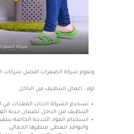
شركة الصفرات
وتقوم شركة الصفرات افضل شركات الت
اولا : اعمال التنظيف من الداخل
تسخدم الشركة احداث المعدات في اعم
التنظيف من الداخل لضمان جدية الع
استخدام المواد الحديثة الخاصة بتلمي
والنوافذ لتعطي منظرها الجمالي.