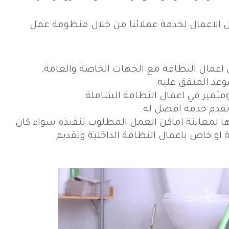
الاعمال لخدمة عملائنا من خلال منظومة عمل
اعمال النظافة مع الجهات الخاصة والعامة.
وعد المتفق عليه.
تميز في اعمال النظافة الشاملة.
نقدم خدمة افضل له.
ا لمعاينة اماكن العمل المطلوب تنفيذه سواء كان
او خاص باعمال النظافة الداخلية وتقديم