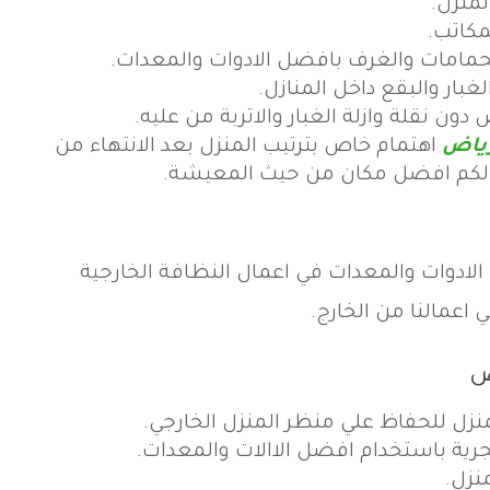
منزل.
مكاتب.
مامات والغرف بافضل الادوات والمعدات.
غبار والبقع داخل المنازل.
ون نقلة وازلة الغبار والاتربة من عليه.
رياض
اهتمام خاص بترتيب المنزل بعد الانتهاء من
 لكم افضل مكان من حيث المعيشة.
ادوات والمعدات في اعمال النظافة الخارجية
اعمالنا من الخارج.
ض
منزل للحفاظ علي منظر المنزل الخارجي.
رية باستخدام افضل الاالات والمعدات.
نزل.