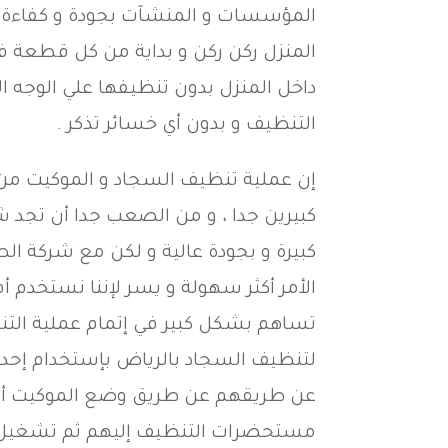
المؤسسات و المنشآت بجودة و كفاءة كبي
المنزل ركن ركن و بداية من كل قطعة فيه
داخل المنزل بدون تنظيفها علي الوجه ا
التنظيف و بدون أي خسائر تذكر .
إن عملية تنظيف السجاد و الموكيت م
كبيرين جدا ، و من الصعب جدا أن تجد 
كبيرة و بجودة عالية و لكن مع شركة ا
الأمر أكثر سهولة و يسر لإننا نستخدم أ
تساهم بشكل كبير في إتمام عملية الت
لتنظيف السجاد بالرياض بإستخدام إحدي 
عن طريقهم عن طريق وضع الموكيت أو ا
مستحضرات التنظيف إليهم ثم تشغيل ال