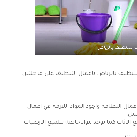
 للتنظيف بالرياض
نظيف بالرياض باعمال التنظيف علي مرحلتين
ال النظافة واجود المواد اللازمة في اعمال
مل.
ع الاثاث كما توجد مواد خاصة بتلميع الارضيات