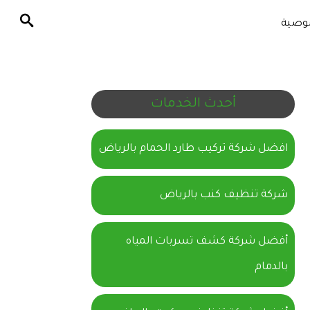
وصية
أحدث الخدمات
افضل شركة تركيب طارد الحمام بالرياض
شركة تنظيف كنب بالرياض
أفضل شركة كشف تسربات المياه
بالدمام