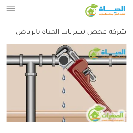
شركة فحص تسربات المياه بالرياض