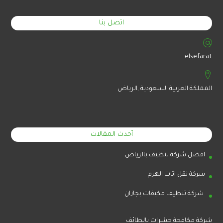
اتصل بنا
elsefarat
المملكة العربية السعودية ,الرياض
أحدث المقالات
افضل شركة تنظيف بالرياض
شركة نقل اثاث الهرم
شركة تنظيف مكيفات بجازان
شركة مكافحة حشرات بالطائف