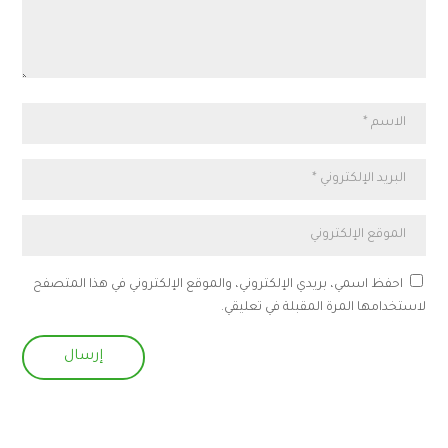
احفظ اسمي، بريدي الإلكتروني، والموقع الإلكتروني في هذا المتصفح
لاستخدامها المرة المقبلة في تعليقي.