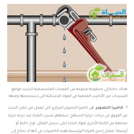
هناك حاجة إلى مجموعة متنوعة من المعدات المتخصصة لتحديد مواقع
التسربات من الأنابيب المخفية في المواد الإنشائية التي نستخدمها ومنها:
كاميرا التصوير
: هي كاميرا التصوير الحراري التي تعمل من خلال البحث
عن الفروق في درجات حرارة السطح. ستظهر تسرب المياه عند درجة حرارة
مختلفة عن الكتلة الأخرى لمواد البناء (على سبيل المثال، لوح حائط أو
أرضية).
تتمثل إحدى المزايا الرئيسية لهذه الكاميرات في أنها لا تحتاج إلى