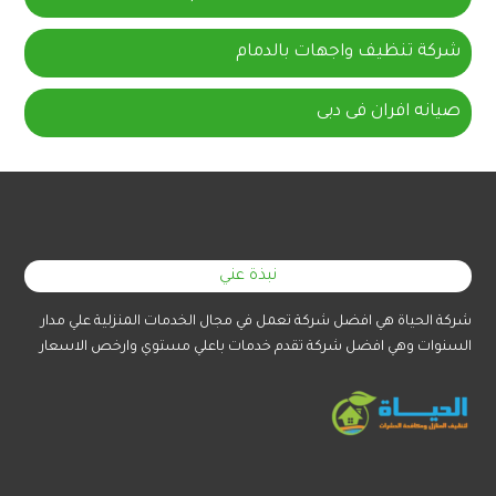
شركة تنظيف واجهات بالدمام
صيانه افران فى دبى
نبذة عني
شركة الحياة هي افضل شركة تعمل في مجال الخدمات المنزلية علي مدار
السنوات وهي افضل شركة تقدم خدمات باعلي مستوي وارخص الاسعار