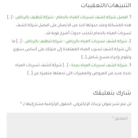
التنبيهات/التعقيبات
افضل شركة كشف تسربات المياه بالدمام - شركة تنظيف بالرياض
- […]
هذه المشكلة وعند حدوثها لابد من الاتصال على افضل شركة كشف
تسربات المياه بالدمام لتجنب حدوث أضرار قوية قد…
شركة كشف تسربات المياه بالرياض - شركة تنظيف بالرياض
- […] ما
تأتي شركة كشف تسرب المياه المعتمدة إلى منزلك على أساس سنوي
وتقوم بإجراء مسح شامل […]
شركة كشف تسربات المياه بجدة
- […] شركة كشف تسربات المياه
بجدة عديد من العروض والمميزات التي تجعلها متميزة عن […]
شارك بتعليقك
لن يتم نشر عنوان بريدك الإلكتروني.
الحقول الإلزامية مشار إليها بـ
*