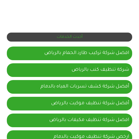
أحدث الخدمات
افضل شركة تركيب طارد الحمام بالرياض
شركة تنظيف كنب بالرياض
أفضل شركة كشف تسربات المياه بالدمام
أفضل شركة تنظيف موكيت بالرياض
افضل شركة تنظيف مكيفات بالرياض
ارخص شركة تنظيف موكيت بالدمام