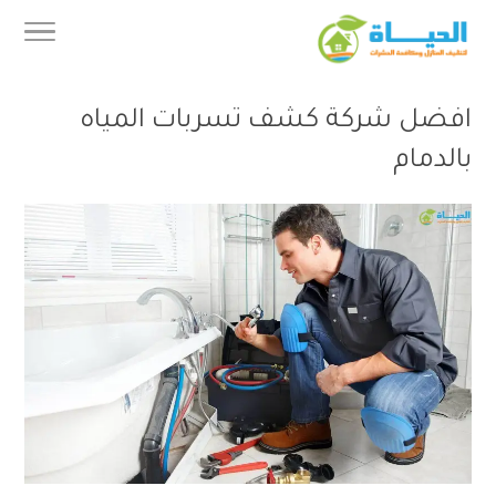
افضل شركة كشف تسربات المياه
بالدمام