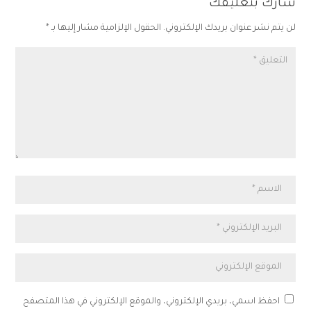
شارك بتعليقك
لن يتم نشر عنوان بريدك الإلكتروني.
الحقول الإلزامية مشار إليها بـ
*
احفظ اسمي، بريدي الإلكتروني، والموقع الإلكتروني في هذا المتصفح