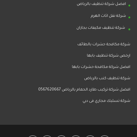
افضل شركة تنظيف بالرياض
شركة نقل اثاث الهرم
شركة تنظيف مكيفات بجازان
شركة مكافحة حشرات بالطائف
ارخص شركة تنظيف بابها
افضل شركة مكافحة حشرات بابها
شركة تنظيف كنب بالرياض
افضل شركة تركيب طارد الحمام بالرياض 0567620667
شركة تسليك مجاري فى دبي