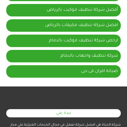
أفضل شركة تنظيف موكيت بالرياض
افضل شركة تنظيف مكيفات بالرياض
ارخص شركة تنظيف موكيت بالدمام
شركة تنظيف واجهات بالدمام
صيانه افران فى دبى
نبذة عني
شركة الحياة هي افضل شركة تعمل في مجال الخدمات المنزلية علي مدار