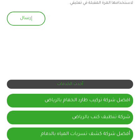
لاستخدامها المرة المقبلة في تعليقي.
أحدث الخدمات
افضل شركة تركيب طارد الحمام بالرياض
شركة تنظيف كنب بالرياض
أفضل شركة كشف تسربات المياه بالدمام