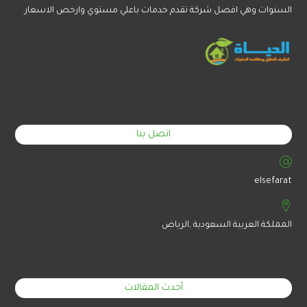
السنوات وهي افضل شركة تقدم خدمات باعلي مستوي وارخص الاسعار
اتصل بنا
elsefarat
المملكة العربية السعودية ,الرياض
أحدث المقالات